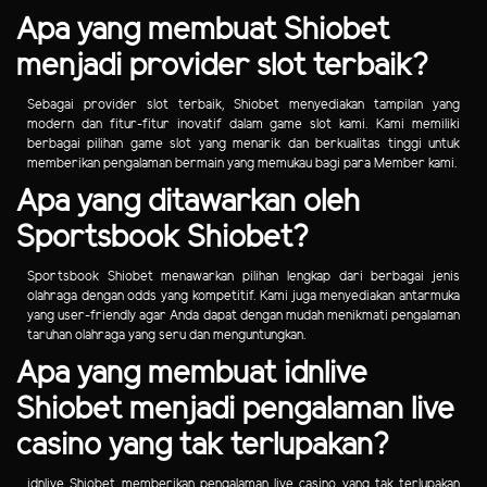
Apa yang membuat Shiobet
menjadi provider slot terbaik?
Sebagai provider slot terbaik, Shiobet menyediakan tampilan yang
modern dan fitur-fitur inovatif dalam game slot kami. Kami memiliki
berbagai pilihan game slot yang menarik dan berkualitas tinggi untuk
memberikan pengalaman bermain yang memukau bagi para Member kami.
Apa yang ditawarkan oleh
Sportsbook Shiobet?
Sportsbook Shiobet menawarkan pilihan lengkap dari berbagai jenis
olahraga dengan odds yang kompetitif. Kami juga menyediakan antarmuka
yang user-friendly agar Anda dapat dengan mudah menikmati pengalaman
taruhan olahraga yang seru dan menguntungkan.
Apa yang membuat idnlive
Shiobet menjadi pengalaman live
casino yang tak terlupakan?
idnlive Shiobet memberikan pengalaman live casino yang tak terlupakan