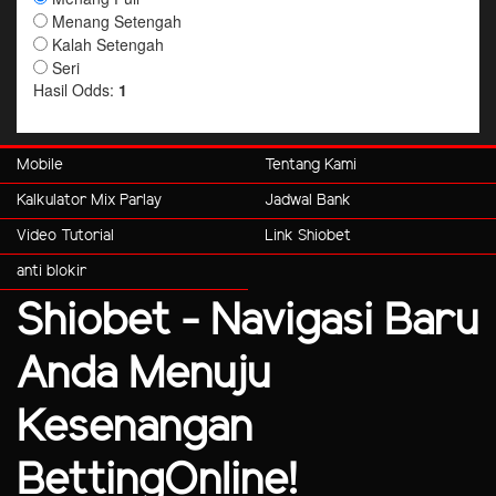
Mobile
Tentang Kami
Kalkulator Mix Parlay
Jadwal Bank
Video Tutorial
Link Shiobet
anti blokir
Shiobet - Navigasi Baru
Anda Menuju
Kesenangan
BettingOnline!