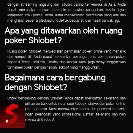
dengan streaming langsung dari studio casino terkemuka di Asia. Anda
dapat merasakan sensasi bermain di casino sungguhan melalui layar
komputer atau ponsel Anda. Kami menawarkan permainan yang adil dan
menghibur seperti blackjack, roulette, baccarat, dan masih banyak lagi.
Apa yang ditawarkan oleh ruang
poker Shiobet?
Ruang poker Shiobet menyediakan permainan poker online yang menarik
dan kompetitif. Anda dapat memainkan berbagai jenis permainan poker
seperti Texas Hold'em, Omaha, dan lainnya. Kami juga menyelenggarakan
turnamen poker dengan hadiah jackpot yang menggiurkan.
Bagaimana cara bergabung
dengan Shiobet?
Untuk bergabung dengan Shiobet, Anda dapat mendaftar sekarang dan
menikmati pilihan terbaik untuk slots, sportsbook, idnlive, dan poker online
terpercaya di Indonesia. Kami menawarkan bonus dan promosi menarik
serta dukungan pelanggan yang profesional. Daftar sekarang dan raih
kemenangan Anda di Shiobet!