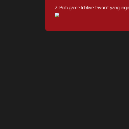
2. Pilih game Idnlive favorit yang ingi