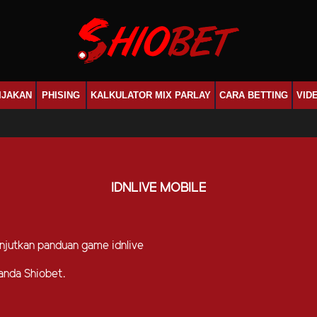
IJAKAN
PHISING
KALKULATOR MIX PARLAY
CARA BETTING
VID
IDNLIVE MOBILE
anjutkan panduan game idnlive
anda Shiobet.