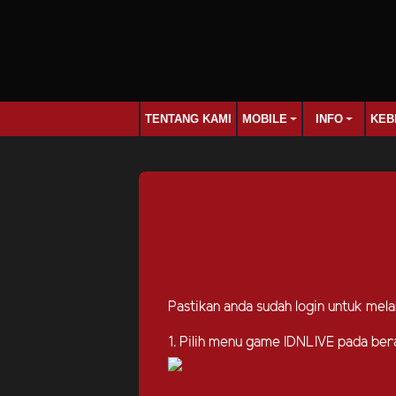
TENTANG KAMI
MOBILE
INFO
KEB
Pastikan anda sudah login untuk mel
1. Pilih menu game IDNLIVE pada ber