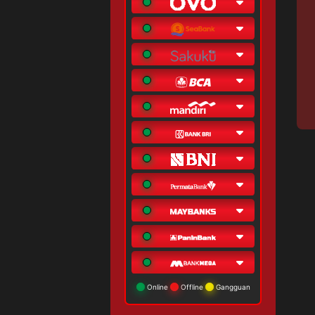
Online
Offline
Gangguan