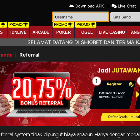
Download APK
Live Chat
O
PROMO
PROMO
PROMO
TS
IDNLIVE
ARCADE
POKER
TOGEL
LIVE CASINO
TANG
SELAMAT DATANG DI SHIOBET DAN TERIMA KASIH SUDAH BER
randa
Referral
ferral system tidak dipungut biaya apapun. Hanya dengan modal o