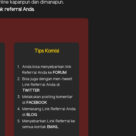
nline kapanpun dan dimanapun.
nk referral Anda
.
Tips Komisi
1.
Anda bisa menyebarkan link
Referral Anda ke
FORUM
2.
Bisa juga dengan men-tweet
Link Referral Anda di
TWITTER
3.
Melakukan posting komentar
di
FACEBOOK
4.
Memasang Link Referral Anda
di
BLOG
5.
Menyebarkan Link Referral ke
semua kontak
EMAIL