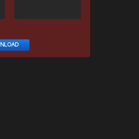
NLOAD